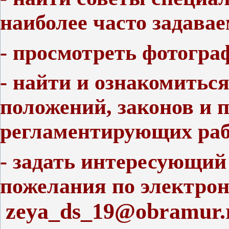
наиболее часто задава
- просмотреть фотогра
- найти и ознакомитьс
положений, законов и 
регламентирующих раб
- задать интересующий
пожелания по электрон
zeya_ds_19@obramur