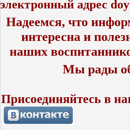
электронный адрес do
Надеемся, что инфор
интересна и полез
наших воспитаннико
Мы рады о
Присоединяйтесь в на